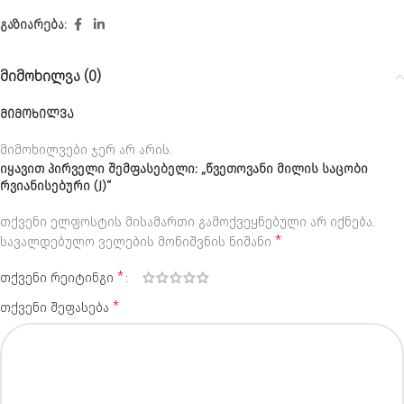
გაზიარება:
მიმოხილვა (0)
ᲛᲘᲛᲝᲮᲘᲚᲕᲐ
მიმოხილვები ჯერ არ არის.
იყავით პირველი შემფასებელი: „წვეთოვანი მილის საცობი
რვიანისებური (J)“
თქვენი ელფოსტის მისამართი გამოქვეყნებული არ იქნება.
Alternative:
*
სავალდებულო ველების მონიშვნის ნიშანი
*
თქვენი რეიტინგი
*
თქვენი შეფასება