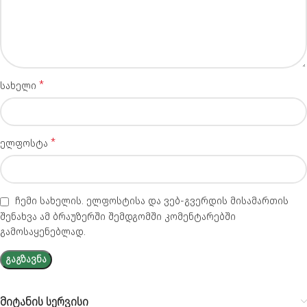
*
სახელი
*
ელფოსტა
ჩემი სახელის. ელფოსტისა და ვებ-გვერდის მისამართის
შენახვა ამ ბრაუზერში შემდგომში კომენტარებში
გამოსაყენებლად.
მიტანის სერვისი