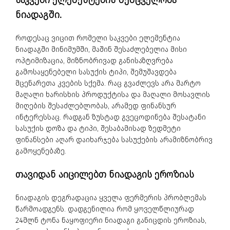
ნიადაგში.
როდესაც ვიცით რომელი საკვები ელემენტია
ნიადაგში მინიმუმში, მაშინ შესაძლებელია მისი
ოპტიმიზაცია, მიზნობრივად განისაზღვრება
გამოსაყენებელი სასუქის ტიპი, შემუშავდება
მცენარეთა კვების სქემა. რაც გვაძლევს არა მარტო
მაღალი ხარისხის პროდუქტისა და მაღალი მოსავლის
მიღების შესაძლებლობას, არამედ ფინანსურ
ინტერესსაც. რადგან ზუსტად გვეცოდინება შესატანი
სასუქის დოზა და ტიპი, შესაბამისად ზედმეტი
ფინანსები აღარ დაიხარჯება სასუქების არამიზნობრივ
გამოყენებაზე.
თავიდან აიცილებთ ნიადაგის ეროზიას
ნიადაგის დეგრადაცია ყველა ფერმერის პრობლემას
წარმოადგენს. დადგენილია რომ ყოველწლიურად
24მლნ ტონა ნაყოფიერი ნიადაგი განიცდის ეროზიას,