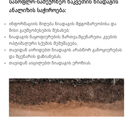
სასოფლო-სამეურნეო ნაკვეთის ნიადაგის
ანალიზის საჭიროება:
ინფორმაციის მიღება ნიადაგის მდგომარეობისა და
მისი გაუმჯობესების შესახებ;
ნიადაგის ნაყოფიერების მართვა;მცენარეთა კვების
ოპტიმალური სქემის შემუშავება;
თავიდან აირიდებთ ნიადაგის არასწორ განოყიერებას
და მცენარის დაზიანებას;
თავიდან აიცილებთ ნიადაგის ეროზიას.