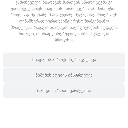
გამოწვეული. ნიადაგის მართვის სწორი გეგმა კი
უზრუნველყოფს ნიადაგის სწორ კვებას, იმ მომენტში,
როდესაც მცენარე მას ყველაზე მეტად საჭიროებს. ეს
ფინანსურად უფრო საინტერესო(მომგებიანი)
პრაქტიკაა, რადგან ნიადაგის ნაყოფიერების აღდგენა
რთული, ძვირადღირებული და შრომატევადი
პროცესია.
ნიადაგის აგროქიმიური კვლევა
ნიმუშის აღების ინსტრუქცია
რას გთავაზობთ კარტლისი