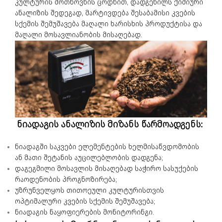
კულტურის მოთხოვნის ცოდნით, დადგენილს ქიმიური
ანალიზის შედეგად, მარტივდება შესაბამისი კვების
სქემის შემუშავება მაღალი ხარისხის პროდუქტისა და
მაღალი მოსავლიანობის მისაღებად.
ნიადაგის ანალიზის მიზანს წარმოადგენს:
ნიადაგში საკვები ელემენტების ხელმისაწვდომობის
ან მათი შეტანის აუცილებლობის დადგენა;
დაგეგმილი მოსავლის მისაღებად საჭირო სასუქების
რაოდენობის პროგნოზირება;
უზრუნველყოს თითოეული კულტურისთვის
ოპტიმალური კვების სქემის შემუშავება;
ნიადაგის ნაყოფიერების მონიტორინგი.