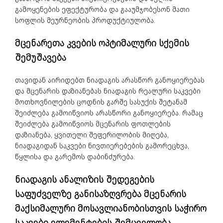
გამოყენების ეფექტურობა და გააუმჯობესონ მათი
სოფლის მეურნეობის პროდუქტიულობა.
მცენარეთა კვების ოპტიმალური სქემის
შემუშავება
თავიდან აირიდებთ ნიადაგის არასწორ განოყიერებას
და მცენარის დაზიანებას ნიადაგის რეალური საკვები
მოთხოვნილების ცოდნის გარშე სასუქის შეტანამ
შეიძლება გამოიწვიოს არასწორი განოყიერება. რამაც
შეიძლება გამოიწვიოს მცენარის ფოთლების
დაზიანება, ყვითელი შეფერილობის მიღება,
ნიადაგიდან საკვები ნივთიერებების გამორეცხვა,
წყლისა და გარემოს დაბინძურება.
ნიადაგის ანალიზის შედეგების
საფუძველზე განისაზღვრება მცენარის
მაქსიმალური მოსავლიანობისთვის საჭირო
საკვები ელემენტების შემცველობა