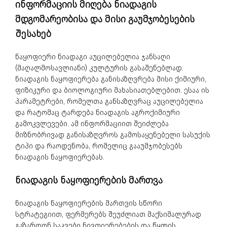
ინფორმაციის მიღება ნიადაგის
მდგომარეობისა და მისი გაუმჯობესების
შესახებ
ნაყოფიერი ნიადაგი აუცილებელია ჯანსაღი
(მაღალმოსავლიანი) კულტურის გასაშენებლად.
ნიადაგის ნაყოფიერება განისაზღვრება მისი ქიმიური,
ფიზიკური და ბიოლოგიური მახასიათებლებით. ესაა ის
პარამეტრები, რომელთა განსაზღვრაც აუცილებელია
და რატომაც ტარდება ნიადაგის აგროქიმიური
გამოკვლევები. ამ ინფორმაციით შეიძლება
მიზნობრივად განისაზღვროს გამოსაყენებელი სასუქის
ტიპი და რაოდენობა, რომელიც გააუმჯობესებს
ნიადაგის ნაყოფიერებას.
ნიადაგის ნაყოფიერების მართვა
ნიადაგის ნაყოფიერების მართვის სწორი
სტრატეგიით, ფერმერებს შეუძლიათ მაქსიმალურად
გაზარდონ საკვები ნივთიერებების და წყლის