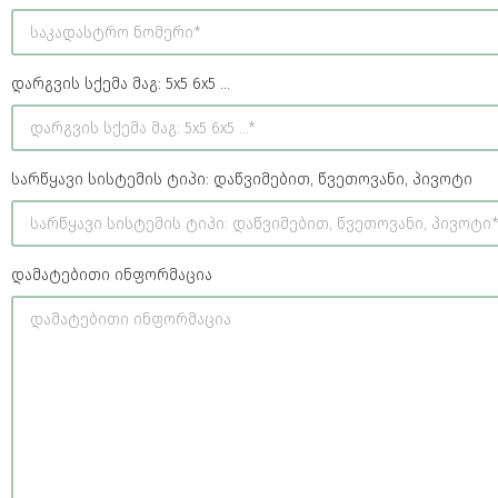
დარგვის სქემა მაგ: 5x5 6x5 ...
სარწყავი სისტემის ტიპი: დაწვიმებით, წვეთოვანი, პივოტი
დამატებითი ინფორმაცია