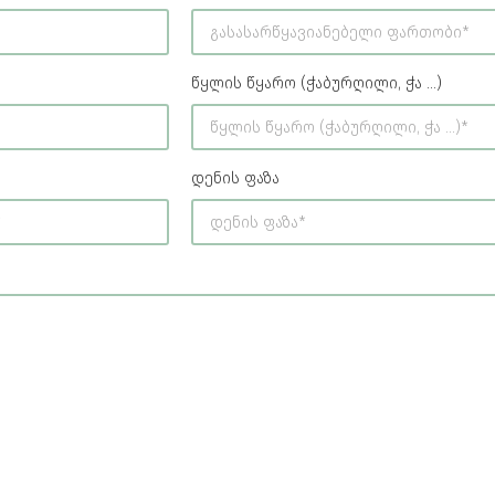
წყლის წყარო (ჭაბურღილი, ჭა ...)
დენის ფაზა