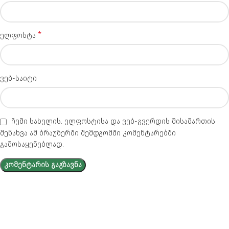
*
ელფოსტა
ვებ-საიტი
ჩემი სახელის. ელფოსტისა და ვებ-გვერდის მისამართის
შენახვა ამ ბრაუზერში შემდგომში კომენტარებში
გამოსაყენებლად.