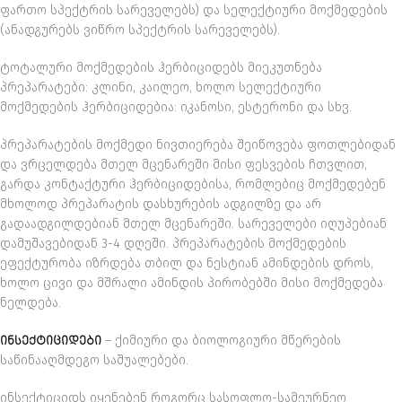
ფართო სპექტრის სარეველებს) და სელექტიური მოქმედების
(ანადგურებს ვიწრო სპექტრის სარეველებს).
ტოტალური მოქმედების ჰერბიციდებს მიეკუთნება
პრეპარატები: კლინი, კაილეო, ხოლო სელექტიური
მოქმედების ჰერბიციდებია: იკანოსი, ესტერონი და სხვ.
პრეპარატების მოქმედი ნივთიერება შეიწოვება ფოთლებიდან
და ვრცელდება მთელ მცენარეში მისი ფესვების ჩთვლით,
გარდა კონტაქტური ჰერბიციდებისა, რომლებიც მოქმედებენ
მხოლოდ პრეპარატის დასხურების ადგილზე და არ
გადაადგილდებიან მთელ მცენარეში. სარეველები იღუპებიან
დამუშავებიდან 3-4 დღეში. პრეპარატების მოქმედების
ეფექტურობა იზრდება თბილ და ნესტიან ამინდების დროს,
ხოლო ცივი და მშრალი ამინდის პირობებში მისი მოქმედება
ნელდება.
ᲘᲜᲡᲔᲥᲢᲘᲪᲘᲓᲔᲑᲘ
– ქიმიური და ბიოლოგიური მწერების
საწინააღმდეგო საშუალებები.
ინსექტიციდს იყენებენ როგორც სასოფლო-სამეურნეო