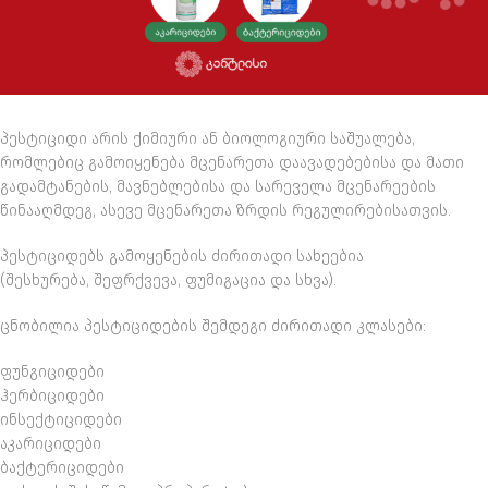
პესტიციდი არის ქიმიური ან ბიოლოგიური საშუალება,
რომლებიც გამოიყენება მცენარეთა დაავადებებისა და მათი
გადამტანების, მავნებლებისა და სარეველა მცენარეების
წინააღმდეგ, ასევე მცენარეთა ზრდის რეგულირებისათვის.
პესტიციდებს გამოყენების ძირითადი სახეებია
(შესხურება, შეფრქვევა, ფუმიგაცია და სხვა).
ცნობილია პესტიციდების შემდეგი ძირითადი კლასები:
ფუნგიციდები
ჰერბიციდები
ინსექტიციდები
აკარიციდები
ბაქტერიციდები