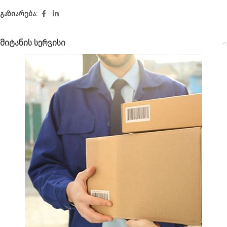
გაზიარება:
მიტანის სერვისი