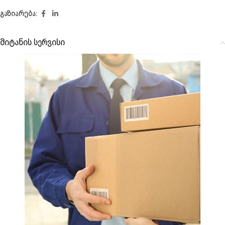
გაზიარება:
მიტანის სერვისი