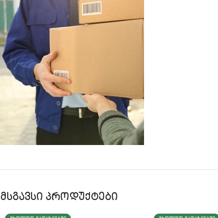
მსგავსი პროდუქტები