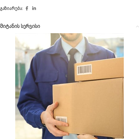
გაზიარება:
მიტანის სერვისი