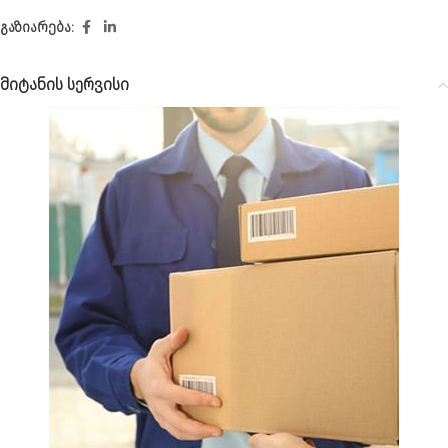
გაზიარება:
მიტანის სერვისი