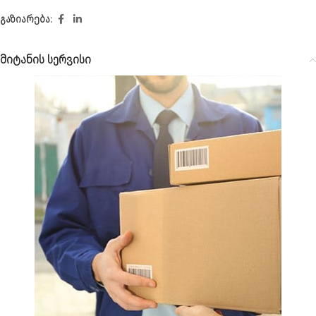
გაზიარება:
მიტანის სერვისი