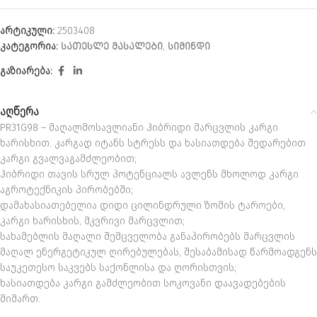
არტიკული:
2503408
კატეგორია:
ᲡᲐᲗᲔᲡᲚᲔ ᲛᲐᲡᲐᲚᲔᲑᲘ
,
ᲡᲘᲛᲘᲜᲓᲘ
გაზიარება:
აღწერა
PR31G98 – მაღალმოსავლიანი ჰიბრიდი მარცვლის კარგი
ხარისხით. კარგად იტანს სტრესს და ხასიათდება შედარებით
კარგი გვალვაგამძლეობით;
ჰიბრიდი თავის სრულ პოტენციალს ავლენს მხოლოდ კარგი
აგროტექნიკის პირობებში;
დამახასიათებელია დიდი ცილინდრული ზომის ტაროები,
კარგი ხარისხის, მკვრივი მარცვლით;
სახამებლის მაღალი შემცველობა განაპირობებს მარცვლის
მაღალ ენერგეტიკულ ღირებულებას, შესაბამისად წარმოადგენს
საუკეთესო საკვებს საქონლისა და ღორისთვის;
ხასიათდება კარგი გამძლეობით სოკოვანი დაავადებების
მიმართ.