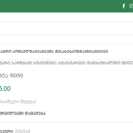
Ა
ᲐᲒᲠᲝ ᲙᲝᲜᲡᲣᲚᲢᲐᲪᲘᲐ
ᲩᲕᲔᲜᲡ ᲨᲔᲡᲐᲮᲔᲑ
ᲙᲝᲜᲢᲐᲥᲢᲘ
ᲐᲥᲪᲘᲔᲑᲘ
ᲕᲐᲠᲘ
ᲡᲐᲠᲬᲧᲐᲕᲘ ᲡᲘᲡᲢᲔᲛᲔᲑᲘ
ᲐᲥᲡᲔᲡᲣᲐᲠᲔᲑᲘ
ᲛᲐᲒᲘᲡᲢᲠᲐᲚᲣᲠᲘ ᲤᲘᲗᲘ
ტა 90X90
6.00
ასაბმელი (მუფტა)
ᲣᲠᲕᲘᲚᲔᲑᲨᲘ ᲓᲐᲛᲐᲢᲔᲑᲐ
იკული:
2502548