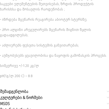
საკვები ელემენტების შეთვისებას, ზრდის პროდუქტის
ხარისხსა და მოსავლის რაოდენობას ;
• იზრდება მცენარის რეაგირება აბიოტურ სტერსზე;
• პრო ალგინი არეგულირებს მცენარის შიგნით წყლის
გადაადგილებას;
• აძლიერებს ფესვთა სისტემის განვითარებას;
• აუმჯობესებს ყვავილობისა და ნაყოფის გამონასკის პროცესს.
სიმკვრივე +/-1.20 კგ/ლ
pH(1გ/ლ 200 C) – 8.8
შემადგენლობა
კულტურები & ნორმები
MSDS