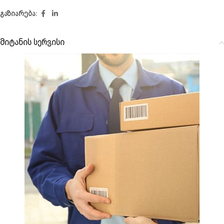
გაზიარება:
მიტანის სერვისი