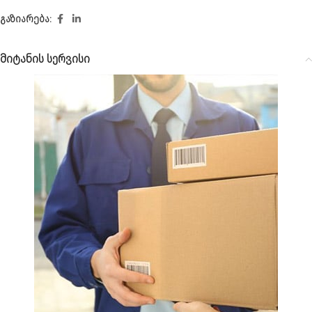
გაზიარება:
მიტანის სერვისი