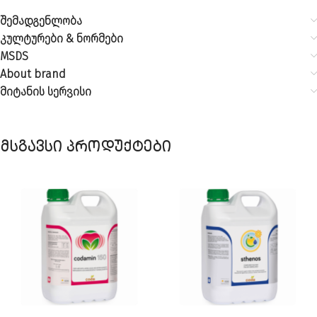
შემადგენლობა
კულტურები & ნორმები
MSDS
About brand
მიტანის სერვისი
მსგავსი პროდუქტები