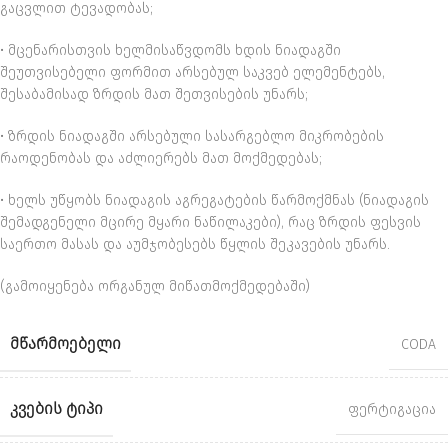
გაცვლით ტევადობას;
• მცენარისთვის ხელმისაწვდომს ხდის ნიადაგში
შეუთვისებელი ფორმით არსებულ საკვებ ელემენტებს,
შესაბამისად ზრდის მათ შეთვისების უნარს;
• ზრდის ნიადაგში არსებული სასარგებლო მიკრობების
რაოდენობას და აძლიერებს მათ მოქმედებას;
• ხელს უწყობს ნიადაგის აგრეგატების წარმოქმნას (ნიადაგის
შემადგენელი მცირე მყარი ნაწილაკები), რაც ზრდის ფესვის
საერთო მასას და აუმჯობესებს წყლის შეკავების უნარს.
(გამოიყენება ორგანულ მიწათმოქმედებაში)
ᲛᲬᲐᲠᲛᲝᲔᲑᲔᲚᲘ
CODA
ᲙᲕᲔᲑᲘᲡ ᲢᲘᲞᲘ
ფერტიგაცია