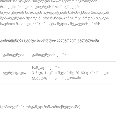
ზრდის ნიადაგში არსებული სასარგებლო მიკრობების
რაოდენობას და აძლიერებს მათ მოქმედებას;
ხელს უწყობს ნიადაგის აგრეგატების წარმოქმნას (ნიადაგის
შემადგენელი მცირე მყარი ნაწილაკები), რაც ზრდის ფესვის
საერთო მასას და აუმჯობესებს წყლის შეკავების უნარს.
გამოიყენება ყველა სასოფლო-სამეურნეო კულტურაში
გამოყენება
გამოყენების დოზა
საშუალო დოზა:
ფერტიგაცია
3-5 ლ/ჰა ერთ შეტანაზე 20-60 ლ/ჰა მთელი
ვეგეტაციის განმავლობაში
(გამოიყენება ორგანულ მიწათმოქმედებაში)