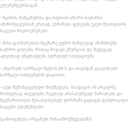
ელემენტებისაგან.
• რკინის, მანგანუმისა და თუთიის სწორი ბალანსი,
ამინომჟავებთან ერთად, ეხმარება ფესვებს უკეთ შეითვისოს
საკვები ნივთიერებები;
• მისი დახმარებით მცენარე უფრო მარტივად აწარმოებს
საჭირო ცილებს, რითაც ზოგავს ენერგიას და შედეგად
ადვილად უმკლავდება სტრესულ სიტუაციებს;
• ამცირებს სარწყავი წყლის pH-ს და თავიდან გვაცილებს
სარწყავი სისტემების დაცობას;
• აქვს შემამჟავებელი მოქმედება ნიადაგის იმ არეალზე,
რომელსაც ასველებს, რეცხავს არასასურველ მარილებს და
მცენარისთვის შესათვისებელ ფორმაში გადაყვს დაბლოკილი
საკვები ელემენტები.
(გამოიყენება ორგანულ მიწათმოქმედებაში)