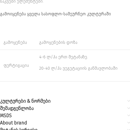
საკვები ელემენტები.
გამოიყენება ყველა სასოფლო-სამეურნეო კულტურაში
გამოყენება
გამოყენების დოზა
4-6 ლ/ჰა ერთ შეტანაზე.
ფერტიგაცია
20-40 ლ/ჰა ვეგეტაციის განმავლობაში
კულტურები & ნორმები
შემადგენლობა
MSDS
About brand