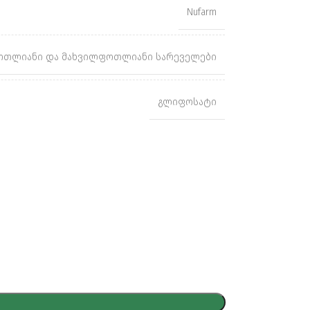
Nufarm
თლიანი და მახვილფოთლიანი სარეველები
გლიფოსატი