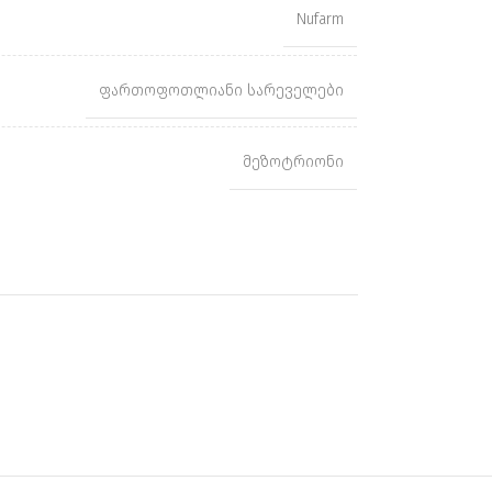
Nufarm
ფართოფოთლიანი სარეველები
მეზოტრიონი