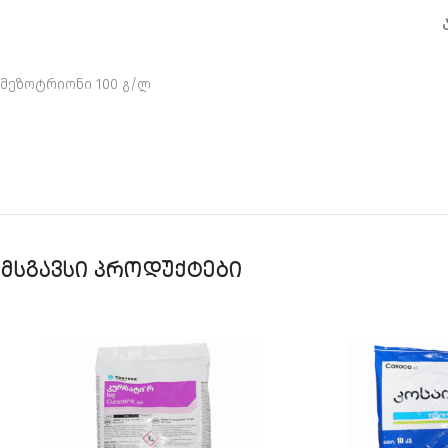
მეზოტრიონი 100 გ/ლ
მსგავსი პროდუქტები