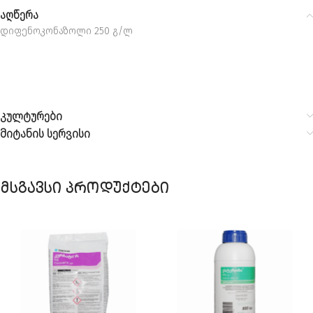
აღწერა
დიფენოკონაზოლი 250 გ/ლ
კულტურები
მიტანის სერვისი
მსგავსი პროდუქტები